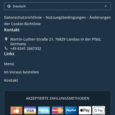
.
.
Datenschutzrichtlinie
Nutzungsbedingungen
Änderungen
der Cookie-Richtlinie
Kontakt
Martin-Luther-Straße 21, 76829 Landau in der Pfalz,
Germany
+49 6341 2667332
Links
Menü
Im Voraus bestellen
Kontakt
AKZEPTIERTE ZAHLUNGSMETHODEN