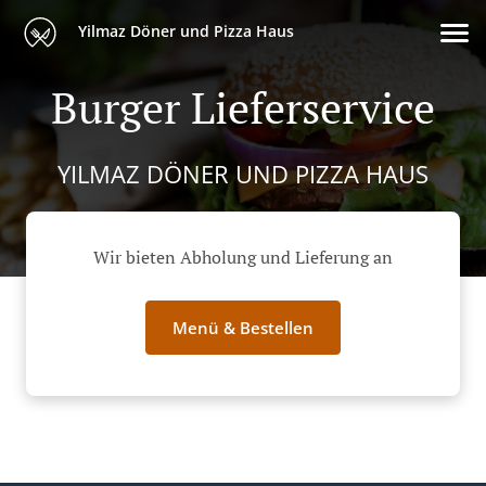
Yilmaz Döner und Pizza Haus
Burger Lieferservice
YILMAZ DÖNER UND PIZZA HAUS
Wir bieten Abholung und Lieferung an
Menü & Bestellen