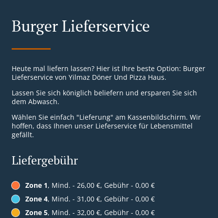
Burger Lieferservice
Heute mal liefern lassen? Hier ist Ihre beste Option: Burger
Lieferservice von Yilmaz Döner Und Pizza Haus.
Lassen Sie sich königlich beliefern und ersparen Sie sich
dem Abwasch.
Wählen Sie einfach "Lieferung" am Kassenbildschirm. Wir
hoffen, dass Ihnen unser Lieferservice für Lebensmittel
gefällt.
Liefergebühr
Zone 1
, Mind. - 26,00 €, Gebühr - 0,00 €
Zone 4
, Mind. - 31,00 €, Gebühr - 0,00 €
Zone 5
, Mind. - 32,00 €, Gebühr - 0,00 €