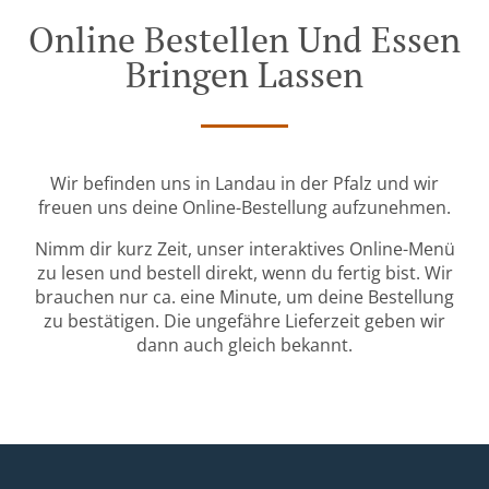
Online Bestellen Und Essen
Bringen Lassen
Wir befinden uns in Landau in der Pfalz und wir
freuen uns deine Online-Bestellung aufzunehmen.
Nimm dir kurz Zeit, unser interaktives Online-Menü
zu lesen und bestell direkt, wenn du fertig bist. Wir
brauchen nur ca. eine Minute, um deine Bestellung
zu bestätigen. Die ungefähre Lieferzeit geben wir
dann auch gleich bekannt.