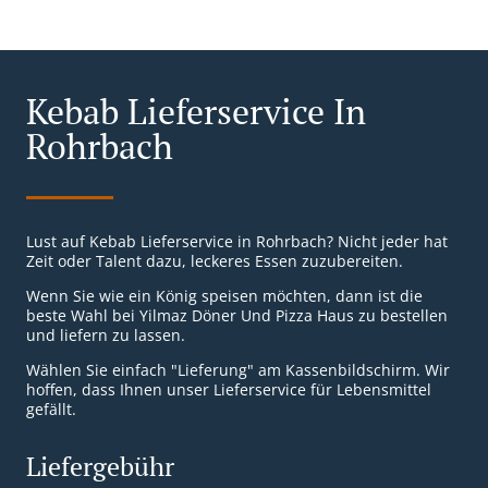
Kebab Lieferservice In
Rohrbach
Lust auf Kebab Lieferservice in Rohrbach? Nicht jeder hat
Zeit oder Talent dazu, leckeres Essen zuzubereiten.
Wenn Sie wie ein König speisen möchten, dann ist die
beste Wahl bei Yilmaz Döner Und Pizza Haus zu bestellen
und liefern zu lassen.
Wählen Sie einfach "Lieferung" am Kassenbildschirm. Wir
hoffen, dass Ihnen unser Lieferservice für Lebensmittel
gefällt.
Liefergebühr