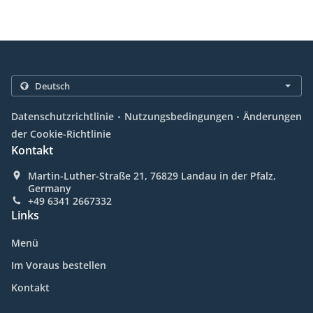
.
.
Datenschutzrichtlinie
Nutzungsbedingungen
Änderungen
der Cookie-Richtlinie
Kontakt
Martin-Luther-Straße 21, 76829 Landau in der Pfalz,
Germany
+49 6341 2667332
Links
Menü
Im Voraus bestellen
Kontakt