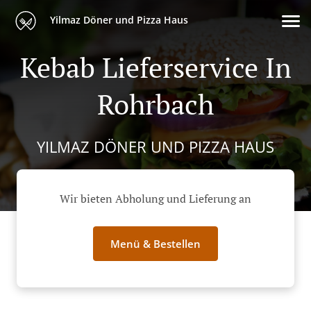
Yilmaz Döner und Pizza Haus
Kebab Lieferservice In
Rohrbach
YILMAZ DÖNER UND PIZZA HAUS
Wir bieten Abholung und Lieferung an
Menü & Bestellen