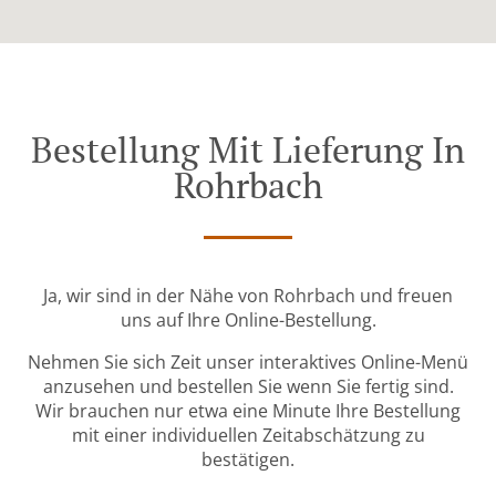
Bestellung Mit Lieferung In
Rohrbach
Ja, wir sind in der Nähe von Rohrbach und freuen
uns auf Ihre Online-Bestellung.
Nehmen Sie sich Zeit unser interaktives Online-Menü
anzusehen und bestellen Sie wenn Sie fertig sind.
Wir brauchen nur etwa eine Minute Ihre Bestellung
mit einer individuellen Zeitabschätzung zu
bestätigen.