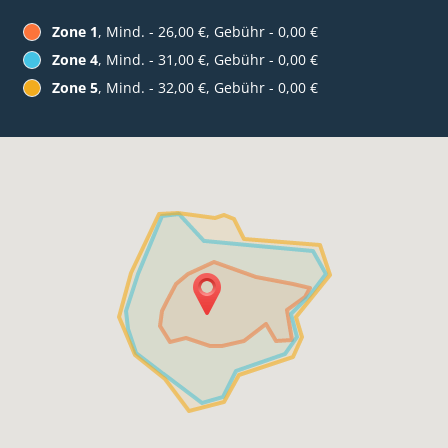
Zone 1
, Mind. - 26,00 €, Gebühr - 0,00 €
Zone 4
, Mind. - 31,00 €, Gebühr - 0,00 €
Zone 5
, Mind. - 32,00 €, Gebühr - 0,00 €