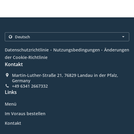
.
.
Datenschutzrichtlinie
Nutzungsbedingungen
Änderungen
der Cookie-Richtlinie
Kontakt
Martin-Luther-Straße 21, 76829 Landau in der Pfalz,
Germany
+49 6341 2667332
Links
Menü
Im Voraus bestellen
Kontakt