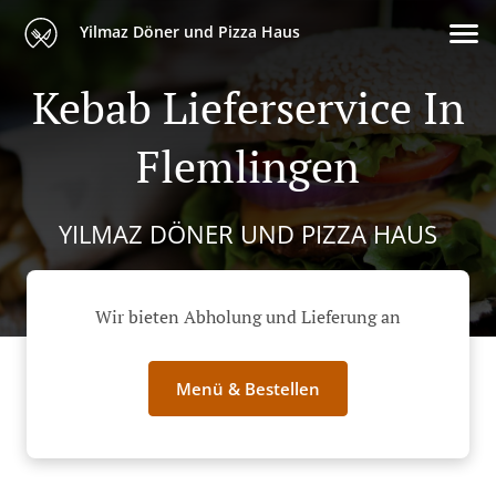
Yilmaz Döner und Pizza Haus
Kebab Lieferservice In
Flemlingen
YILMAZ DÖNER UND PIZZA HAUS
Wir bieten Abholung und Lieferung an
Menü & Bestellen