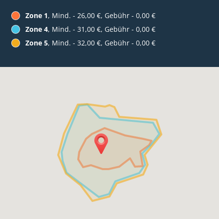
Zone 1
, Mind. - 26,00 €, Gebühr - 0,00 €
Zone 4
, Mind. - 31,00 €, Gebühr - 0,00 €
Zone 5
, Mind. - 32,00 €, Gebühr - 0,00 €