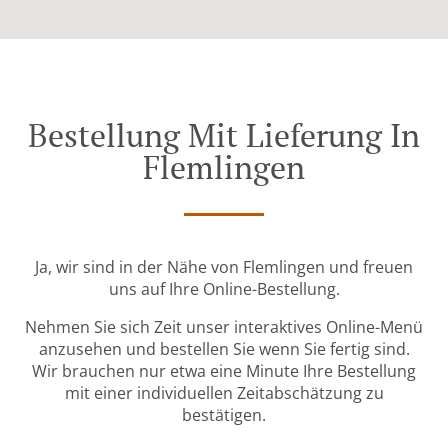
Bestellung Mit Lieferung In
Flemlingen
Ja, wir sind in der Nähe von Flemlingen und freuen
uns auf Ihre Online-Bestellung.
Nehmen Sie sich Zeit unser interaktives Online-Menü
anzusehen und bestellen Sie wenn Sie fertig sind.
Wir brauchen nur etwa eine Minute Ihre Bestellung
mit einer individuellen Zeitabschätzung zu
bestätigen.