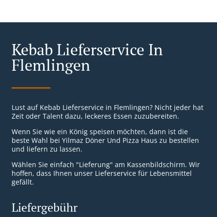
Kebab Lieferservice In
Flemlingen
Lust auf Kebab Lieferservice in Flemlingen? Nicht jeder hat
Zeit oder Talent dazu, leckeres Essen zuzubereiten.
Wenn Sie wie ein König speisen möchten, dann ist die
beste Wahl bei Yilmaz Döner Und Pizza Haus zu bestellen
und liefern zu lassen.
Wählen Sie einfach "Lieferung" am Kassenbildschirm. Wir
hoffen, dass Ihnen unser Lieferservice für Lebensmittel
gefällt.
Liefergebühr