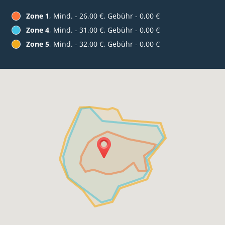
Zone 1
, Mind. - 26,00 €, Gebühr - 0,00 €
Zone 4
, Mind. - 31,00 €, Gebühr - 0,00 €
Zone 5
, Mind. - 32,00 €, Gebühr - 0,00 €