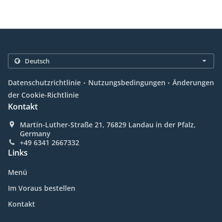
.
.
Datenschutzrichtlinie
Nutzungsbedingungen
Änderungen
der Cookie-Richtlinie
Kontakt
Martin-Luther-Straße 21, 76829 Landau in der Pfalz,
Germany
+49 6341 2667332
Links
Menü
Im Voraus bestellen
Kontakt