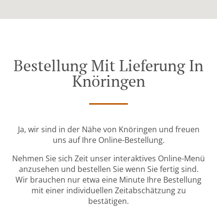
Bestellung Mit Lieferung In
Knöringen
Ja, wir sind in der Nähe von Knöringen und freuen
uns auf Ihre Online-Bestellung.
Nehmen Sie sich Zeit unser interaktives Online-Menü
anzusehen und bestellen Sie wenn Sie fertig sind.
Wir brauchen nur etwa eine Minute Ihre Bestellung
mit einer individuellen Zeitabschätzung zu
bestätigen.