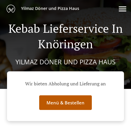
Yilmaz Döner und Pizza Haus
Kebab Lieferservice In
Knöringen
YILMAZ DÖNER UND PIZZA HAUS
Wir bieten Abholung und Lieferung an
Menü & Bestellen