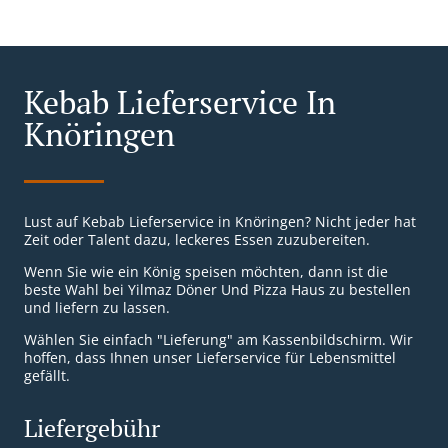
Kebab Lieferservice In
Knöringen
Lust auf Kebab Lieferservice in Knöringen? Nicht jeder hat
Zeit oder Talent dazu, leckeres Essen zuzubereiten.
Wenn Sie wie ein König speisen möchten, dann ist die
beste Wahl bei Yilmaz Döner Und Pizza Haus zu bestellen
und liefern zu lassen.
Wählen Sie einfach "Lieferung" am Kassenbildschirm. Wir
hoffen, dass Ihnen unser Lieferservice für Lebensmittel
gefällt.
Liefergebühr