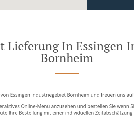
t Lieferung In Essingen I
Bornheim
he von Essingen Industriegebiet Bornheim und freuen uns auf 
teraktives Online-Menü anzusehen und bestellen Sie wenn Sie
ute Ihre Bestellung mit einer individuellen Zeitabschätzung 