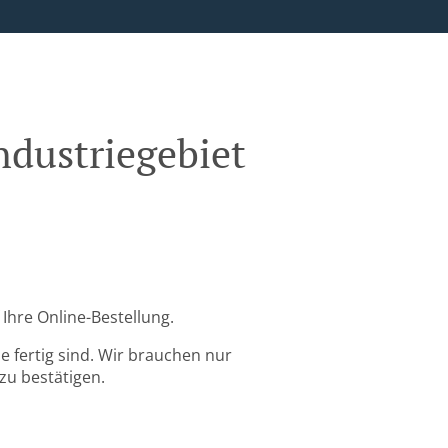
ndustriegebiet
Ihre Online-Bestellung.
 fertig sind. Wir brauchen nur
zu bestätigen.