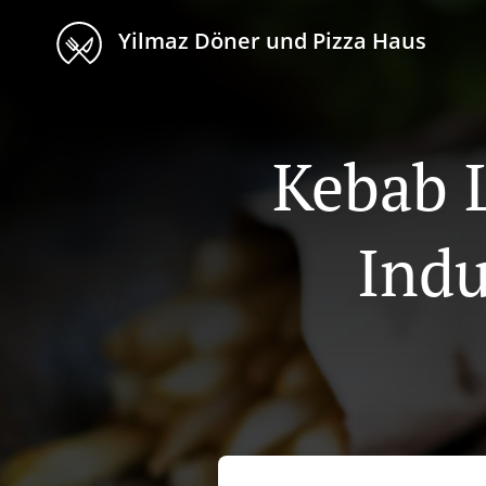
Yilmaz Döner und Pizza Haus
Kebab L
Indu