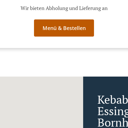
Wir bieten Abholung und Lieferung an
Menü & Bestellen
Kebab 
Essin
Born