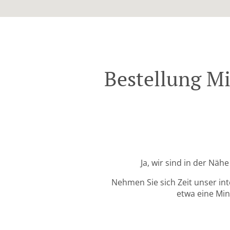
Bestellung Mi
Ja, wir sind in der Nä
Nehmen Sie sich Zeit unser in
etwa eine Min