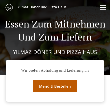
Yilmaz Döner und Pizza Haus
Essen Zum Mitnehmen
Und Zum Liefern
YILMAZ DÖNER UND PIZZA HAUS
Wir bieten Abholung und Lieferung an
Menü & Bestellen