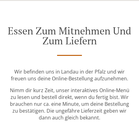
Essen Zum Mitnehmen Und
Zum Liefern
Wir befinden uns in Landau in der Pfalz und wir
freuen uns deine Online-Bestellung aufzunehmen.
Nimm dir kurz Zeit, unser interaktives Online-Menü
zu lesen und bestell direkt, wenn du fertig bist. Wir
brauchen nur ca. eine Minute, um deine Bestellung
zu bestätigen. Die ungefähre Lieferzeit geben wir
dann auch gleich bekannt.