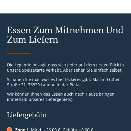
Essen Zum Mitnehmen Und
Zum Liefern
Die Legende besagt, dass sich jeder auf dem ersten Blick in
unsere Speisekarte verliebt. Aber sehen Sie einfach selbst!
Schauen Sie mal, was es hier leckeres gibt: Martin-Luther-
Straße 21, 76829 Landau in der Pfalz
Wir können Ihnen das Essen auch nach Hause bringen
(innerhalb unseres Liefergebiets).
Liefergebühr
Zone 1
, Mind. - 26,00 €, Gebühr - 0,00 €