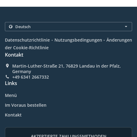
.
.
Datenschutzrichtlinie
Nutzungsbedingungen
Änderungen
der Cookie-Richtlinie
Kontakt
Martin-Luther-Straße 21, 76829 Landau in der Pfalz,
Germany
+49 6341 2667332
Links
Menü
Im Voraus bestellen
Kontakt
AKZEPTIERTE ZAHLUNGSMETHODEN