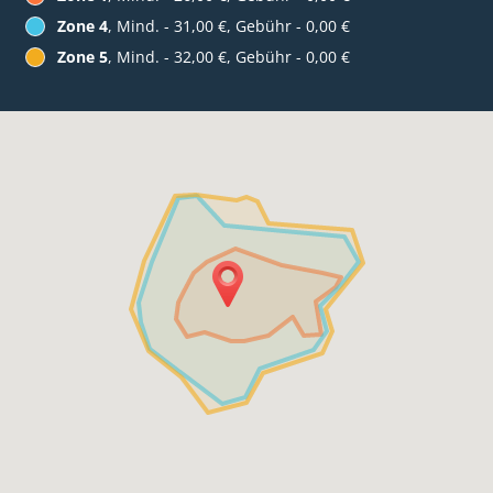
Zone 4
, Mind. - 31,00 €, Gebühr - 0,00 €
Zone 5
, Mind. - 32,00 €, Gebühr - 0,00 €