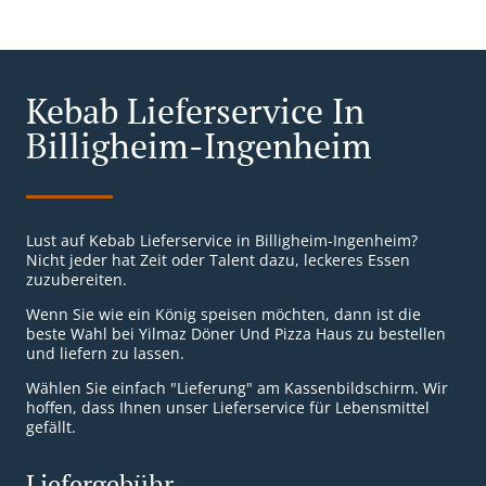
Kebab Lieferservice In
Billigheim-Ingenheim
Lust auf Kebab Lieferservice in Billigheim-Ingenheim?
Nicht jeder hat Zeit oder Talent dazu, leckeres Essen
zuzubereiten.
Wenn Sie wie ein König speisen möchten, dann ist die
beste Wahl bei Yilmaz Döner Und Pizza Haus zu bestellen
und liefern zu lassen.
Wählen Sie einfach "Lieferung" am Kassenbildschirm. Wir
hoffen, dass Ihnen unser Lieferservice für Lebensmittel
gefällt.
Liefergebühr