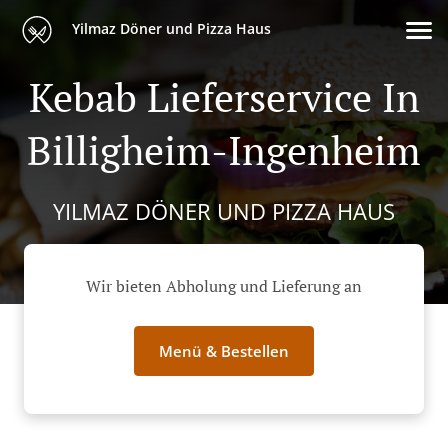
Yilmaz Döner und Pizza Haus
Kebab Lieferservice In
Billigheim-Ingenheim
YILMAZ DÖNER UND PIZZA HAUS
Wir bieten Abholung und Lieferung an
Menü & Bestellen