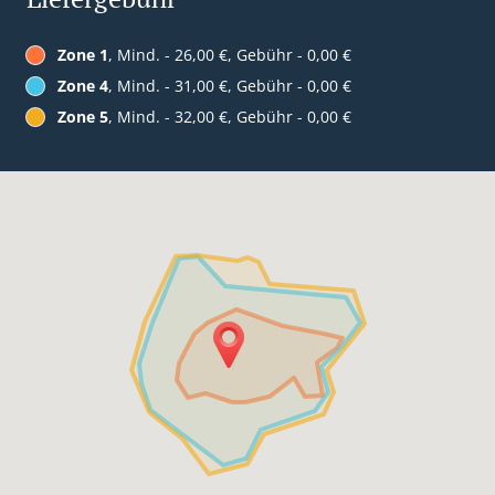
Zone 1
, Mind. - 26,00 €, Gebühr - 0,00 €
Zone 4
, Mind. - 31,00 €, Gebühr - 0,00 €
Zone 5
, Mind. - 32,00 €, Gebühr - 0,00 €