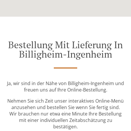
Bestellung Mit Lieferung In
Billigheim-Ingenheim
Ja, wir sind in der Nähe von Billigheim-Ingenheim und
freuen uns auf Ihre Online-Bestellung.
Nehmen Sie sich Zeit unser interaktives Online-Menü
anzusehen und bestellen Sie wenn Sie fertig sind.
Wir brauchen nur etwa eine Minute Ihre Bestellung
mit einer individuellen Zeitabschätzung zu
bestätigen.