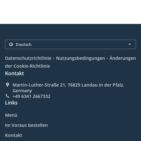
.
.
Datenschutzrichtlinie
Nutzungsbedingungen
Änderungen
der Cookie-Richtlinie
Kontakt
Martin-Luther-Straße 21, 76829 Landau in der Pfalz,
Germany
+49 6341 2667332
Links
Menü
Im Voraus bestellen
Kontakt