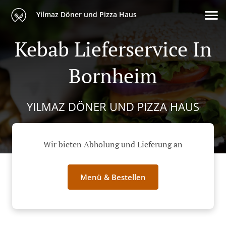
Yilmaz Döner und Pizza Haus
Kebab Lieferservice In
Bornheim
YILMAZ DÖNER UND PIZZA HAUS
Wir bieten Abholung und Lieferung an
Menü & Bestellen