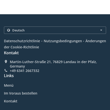
.
.
Datenschutzrichtlinie
Nutzungsbedingungen
Änderungen
der Cookie-Richtlinie
Kontakt
Martin-Luther-Straße 21, 76829 Landau in der Pfalz,
Germany
+49 6341 2667332
Links
Menü
Im Voraus bestellen
Kontakt