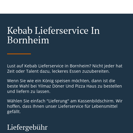
Kebab Lieferservice In
Bornheim
Lust auf Kebab Lieferservice in Bornheim? Nicht jeder hat
Zeit oder Talent dazu, leckeres Essen zuzubereiten.
Wenn Sie wie ein König speisen möchten, dann ist die
beste Wahl bei Yilmaz Döner Und Pizza Haus zu bestellen
und liefern zu lassen.
Wählen Sie einfach "Lieferung" am Kassenbildschirm. Wir
hoffen, dass Ihnen unser Lieferservice für Lebensmittel
gefällt.
Liefergebühr