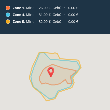
Zone 1
, Mind. - 26,00 €, Gebühr - 0,00 €
Zone 4
, Mind. - 31,00 €, Gebühr - 0,00 €
Zone 5
, Mind. - 32,00 €, Gebühr - 0,00 €