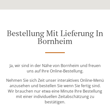
Bestellung Mit Lieferung In
Bornheim
Ja, wir sind in der Nähe von Bornheim und freuen
uns auf Ihre Online-Bestellung.
Nehmen Sie sich Zeit unser interaktives Online-Menü
anzusehen und bestellen Sie wenn Sie fertig sind.
Wir brauchen nur etwa eine Minute Ihre Bestellung
mit einer individuellen Zeitabschätzung zu
bestätigen.