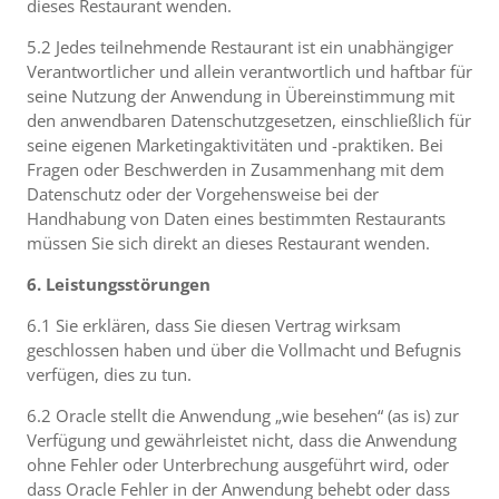
dieses Restaurant wenden.
5.2 Jedes teilnehmende Restaurant ist ein unabhängiger
Verantwortlicher und allein verantwortlich und haftbar für
seine Nutzung der Anwendung in Übereinstimmung mit
den anwendbaren Datenschutzgesetzen, einschließlich für
seine eigenen Marketingaktivitäten und -praktiken. Bei
Fragen oder Beschwerden in Zusammenhang mit dem
Datenschutz oder der Vorgehensweise bei der
Handhabung von Daten eines bestimmten Restaurants
müssen Sie sich direkt an dieses Restaurant wenden.
6. Leistungsstörungen
6.1 Sie erklären, dass Sie diesen Vertrag wirksam
geschlossen haben und über die Vollmacht und Befugnis
verfügen, dies zu tun.
6.2 Oracle stellt die Anwendung „wie besehen“ (as is) zur
Verfügung und gewährleistet nicht, dass die Anwendung
ohne Fehler oder Unterbrechung ausgeführt wird, oder
dass Oracle Fehler in der Anwendung behebt oder dass