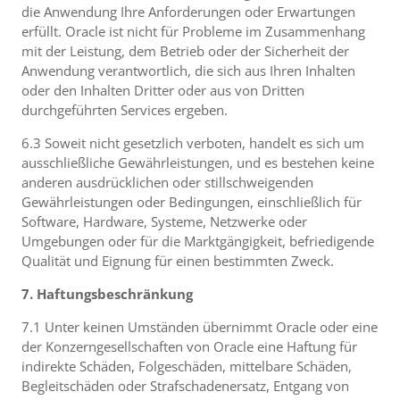
die Anwendung Ihre Anforderungen oder Erwartungen
erfüllt. Oracle ist nicht für Probleme im Zusammenhang
mit der Leistung, dem Betrieb oder der Sicherheit der
Anwendung verantwortlich, die sich aus Ihren Inhalten
oder den Inhalten Dritter oder aus von Dritten
durchgeführten Services ergeben.
6.3 Soweit nicht gesetzlich verboten, handelt es sich um
ausschließliche Gewährleistungen, und es bestehen keine
anderen ausdrücklichen oder stillschweigenden
Gewährleistungen oder Bedingungen, einschließlich für
Software, Hardware, Systeme, Netzwerke oder
Umgebungen oder für die Marktgängigkeit, befriedigende
Qualität und Eignung für einen bestimmten Zweck.
7. Haftungsbeschränkung
7.1 Unter keinen Umständen übernimmt Oracle oder eine
der Konzerngesellschaften von Oracle eine Haftung für
indirekte Schäden, Folgeschäden, mittelbare Schäden,
Begleitschäden oder Strafschadenersatz, Entgang von