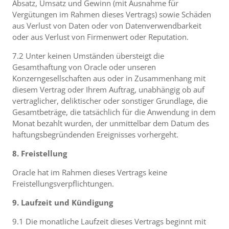
Absatz, Umsatz und Gewinn (mit Ausnahme für
Vergütungen im Rahmen dieses Vertrags) sowie Schäden
aus Verlust von Daten oder von Datenverwendbarkeit
oder aus Verlust von Firmenwert oder Reputation.
7.2 Unter keinen Umständen übersteigt die
Gesamthaftung von Oracle oder unseren
Konzerngesellschaften aus oder in Zusammenhang mit
diesem Vertrag oder Ihrem Auftrag, unabhängig ob auf
vertraglicher, deliktischer oder sonstiger Grundlage, die
Gesamtbeträge, die tatsächlich für die Anwendung in dem
Monat bezahlt wurden, der unmittelbar dem Datum des
haftungsbegründenden Ereignisses vorhergeht.
8. Freistellung
Oracle hat im Rahmen dieses Vertrags keine
Freistellungsverpflichtungen.
9. Laufzeit und Kündigung
9.1 Die monatliche Laufzeit dieses Vertrags beginnt mit