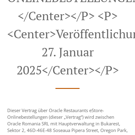
</center></p> <p>
<center>Veröffentlich
27. Januar
2025</center></p>
Dieser Vertrag über Oracle Restaurants eStore-
Onlinebestellungen (dieser „Vertrag“) wird zwischen
Oracle Romania SRL mit Hauptverwaltung in Bukarest,
Sektor 2, 46D-46E-48 Soseaua Pipera Street, Oregon Park,