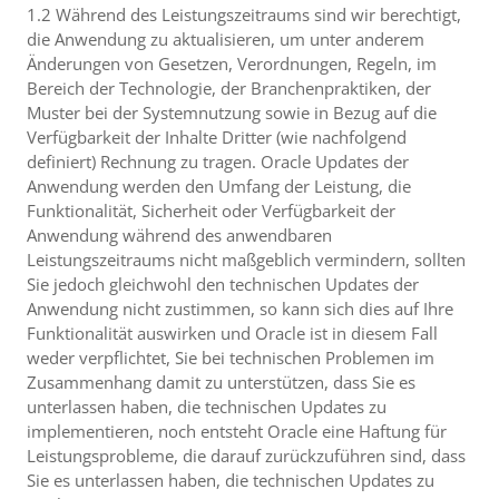
1.2 Während des Leistungszeitraums sind wir berechtigt,
die Anwendung zu aktualisieren, um unter anderem
Änderungen von Gesetzen, Verordnungen, Regeln, im
Bereich der Technologie, der Branchenpraktiken, der
Muster bei der Systemnutzung sowie in Bezug auf die
Verfügbarkeit der Inhalte Dritter (wie nachfolgend
definiert) Rechnung zu tragen. Oracle Updates der
Anwendung werden den Umfang der Leistung, die
Funktionalität, Sicherheit oder Verfügbarkeit der
Anwendung während des anwendbaren
Leistungszeitraums nicht maßgeblich vermindern, sollten
Sie jedoch gleichwohl den technischen Updates der
Anwendung nicht zustimmen, so kann sich dies auf Ihre
Funktionalität auswirken und Oracle ist in diesem Fall
weder verpflichtet, Sie bei technischen Problemen im
Zusammenhang damit zu unterstützen, dass Sie es
unterlassen haben, die technischen Updates zu
implementieren, noch entsteht Oracle eine Haftung für
Leistungsprobleme, die darauf zurückzuführen sind, dass
Sie es unterlassen haben, die technischen Updates zu