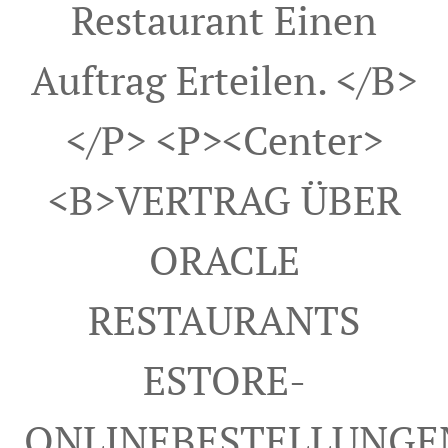
Restaurant Einen
Auftrag Erteilen. </b>
</p> <p><center>
<b>VERTRAG ÜBER
ORACLE
RESTAURANTS
ESTORE-
ONLINEBESTELLUNGE