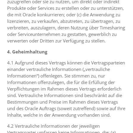
zuzugreifen oder sie zu nutzen, um direkt oder indirekt
Produkte oder Services zu erstellen oder zu unterstützen,
die mit Oracle konkurrieren; oder (c) die Anwendung zu
lizenzieren, zu verkaufen, abzutreten, zu übertragen, zu
verbreiten, auszulagern, deren Nutzung über Timesharing
oder Serviceunternehmen zu gestatten, gewerblich zu
verwerten oder Dritten zur Verfügung zu stellen.
4. Geheimhaltung
4.1 Aufgrund dieses Vertrags können die Vertragsparteien
einander vertrauliche Informationen („vertrauliche
Informationen“) offenlegen. Sie stimmen zu, nur
Informationen offenzulegen, die für die Erfüllung der
Verpflichtungen im Rahmen dieses Vertrags erforderlich
sind. Vertrauliche Informationen sind beschränkt auf die
Bestimmungen und Preise im Rahmen dieses Vertrags
und des Oracle Auftrags (soweit zutreffend) sowie auf Ihre
Inhalte, welche in der Anwendung vorhanden sind.
4.2 Vertrauliche Informationen der jeweiligen
Vertragspartei umfassen keine Informationen, die: (a)