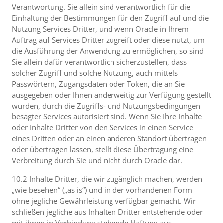
Verantwortung. Sie allein sind verantwortlich für die
Einhaltung der Bestimmungen für den Zugriff auf und die
Nutzung Services Dritter, und wenn Oracle in Ihrem
Auftrag auf Services Dritter zugreift oder diese nutzt, um
die Ausführung der Anwendung zu ermöglichen, so sind
Sie allein dafür verantwortlich sicherzustellen, dass
solcher Zugriff und solche Nutzung, auch mittels
Passwörtern, Zugangsdaten oder Token, die an Sie
ausgegeben oder Ihnen anderweitig zur Verfügung gestellt
wurden, durch die Zugriffs- und Nutzungsbedingungen
besagter Services autorisiert sind. Wenn Sie Ihre Inhalte
oder Inhalte Dritter von den Services in einen Service
eines Dritten oder an einen anderen Standort übertragen
oder übertragen lassen, stellt diese Übertragung eine
Verbreitung durch Sie und nicht durch Oracle dar.
10.2 Inhalte Dritter, die wir zugänglich machen, werden
„wie besehen“ („as is“) und in der vorhandenen Form
ohne jegliche Gewährleistung verfügbar gemacht. Wir
schließen jegliche aus Inhalten Dritter entstehende oder
mit ihnen in Verbindung stehende Haftung aus.