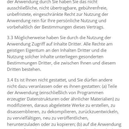
der Anwendung durch Sie haben Sie das nicht
ausschließliche, nicht übertragbare, gebührenfreie,
unbefristete, eingeschränkte Recht zur Nutzung der
Anwendung rein für Ihre persönliche Nutzung und
vorbehaltlich der Bestimmungen dieses Vertrags.
3.3 Möglicherweise haben Sie durch die Nutzung der
Anwendung Zugriff auf Inhalte Dritter. Alle Rechte am
geistigen Eigentum an den Inhalten Dritter und die
Nutzung solcher Inhalte unterliegen gesonderten
Bestimmungen Dritter, die zwischen Ihnen und diesem
Dritten bestehen.
3.4 Es ist Ihnen nicht gestattet, und Sie dürfen andere
nicht dazu veranlassen oder es ihnen gestatten: (a) Teile
der Anwendung (einschließlich von Programmen
erzeugter Datenstrukturen oder ähnlicher Materialien) zu
modifizieren, daraus abgeleitete Werke zu erstellen, zu
disassemblieren, zu dekompilieren, zurückzuentwickeln,
zu vervielfältigen, neu zu veröffentlichen,
herunterzuladen oder zu kopieren; (b) auf die Anwendung