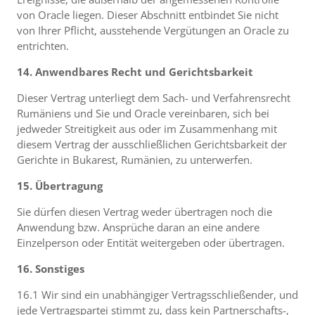
von Oracle liegen. Dieser Abschnitt entbindet Sie nicht
von Ihrer Pflicht, ausstehende Vergütungen an Oracle zu
entrichten.
14. Anwendbares Recht und Gerichtsbarkeit
Dieser Vertrag unterliegt dem Sach- und Verfahrensrecht
Rumäniens und Sie und Oracle vereinbaren, sich bei
jedweder Streitigkeit aus oder im Zusammenhang mit
diesem Vertrag der ausschließlichen Gerichtsbarkeit der
Gerichte in Bukarest, Rumänien, zu unterwerfen.
15. Übertragung
Sie dürfen diesen Vertrag weder übertragen noch die
Anwendung bzw. Ansprüche daran an eine andere
Einzelperson oder Entität weitergeben oder übertragen.
16. Sonstiges
16.1 Wir sind ein unabhängiger Vertragsschließender, und
jede Vertragspartei stimmt zu, dass kein Partnerschafts-,