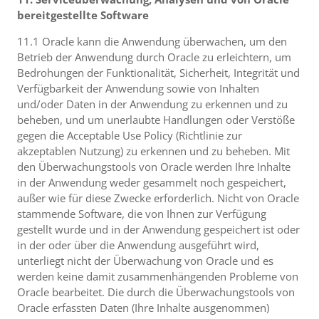
bereitgestellte Software
11.1 Oracle kann die Anwendung überwachen, um den
Betrieb der Anwendung durch Oracle zu erleichtern, um
Bedrohungen der Funktionalität, Sicherheit, Integrität und
Verfügbarkeit der Anwendung sowie von Inhalten
und/oder Daten in der Anwendung zu erkennen und zu
beheben, und um unerlaubte Handlungen oder Verstöße
gegen die Acceptable Use Policy (Richtlinie zur
akzeptablen Nutzung) zu erkennen und zu beheben. Mit
den Überwachungstools von Oracle werden Ihre Inhalte
in der Anwendung weder gesammelt noch gespeichert,
außer wie für diese Zwecke erforderlich. Nicht von Oracle
stammende Software, die von Ihnen zur Verfügung
gestellt wurde und in der Anwendung gespeichert ist oder
in der oder über die Anwendung ausgeführt wird,
unterliegt nicht der Überwachung von Oracle und es
werden keine damit zusammenhängenden Probleme von
Oracle bearbeitet. Die durch die Überwachungstools von
Oracle erfassten Daten (Ihre Inhalte ausgenommen)