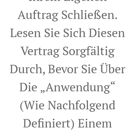
Auftrag Schließen.
Lesen Sie Sich Diesen
Vertrag Sorgfältig
Durch, Bevor Sie Über
Die „Anwendung“
(wie Nachfolgend
Definiert) Einem