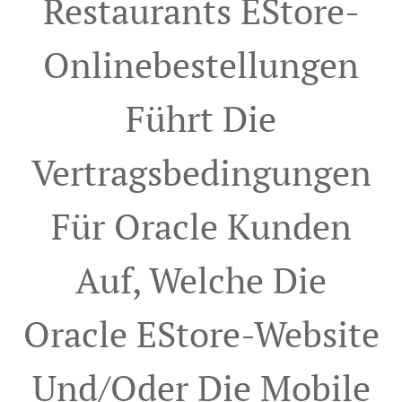
Restaurants EStore-
Onlinebestellungen
Führt Die
Vertragsbedingungen
Für Oracle Kunden
Auf, Welche Die
Oracle EStore-Website
Und/oder Die Mobile