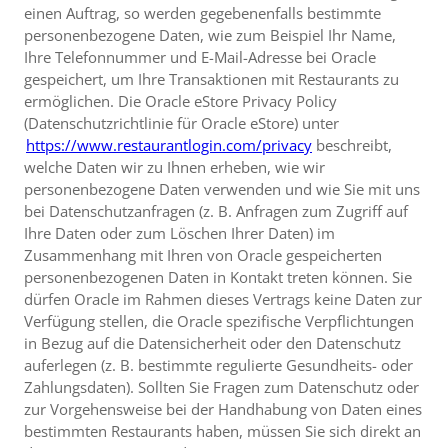
einen Auftrag, so werden gegebenenfalls bestimmte
personenbezogene Daten, wie zum Beispiel Ihr Name,
Ihre Telefonnummer und E-Mail-Adresse bei Oracle
gespeichert, um Ihre Transaktionen mit Restaurants zu
ermöglichen. Die Oracle eStore Privacy Policy
(Datenschutzrichtlinie für Oracle eStore) unter
https://www.restaurantlogin.com/privacy
beschreibt,
welche Daten wir zu Ihnen erheben, wie wir
personenbezogene Daten verwenden und wie Sie mit uns
bei Datenschutzanfragen (z. B. Anfragen zum Zugriff auf
Ihre Daten oder zum Löschen Ihrer Daten) im
Zusammenhang mit Ihren von Oracle gespeicherten
personenbezogenen Daten in Kontakt treten können. Sie
dürfen Oracle im Rahmen dieses Vertrags keine Daten zur
Verfügung stellen, die Oracle spezifische Verpflichtungen
in Bezug auf die Datensicherheit oder den Datenschutz
auferlegen (z. B. bestimmte regulierte Gesundheits- oder
Zahlungsdaten). Sollten Sie Fragen zum Datenschutz oder
zur Vorgehensweise bei der Handhabung von Daten eines
bestimmten Restaurants haben, müssen Sie sich direkt an