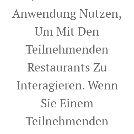
Anwendung Nutzen,
Um Mit Den
Teilnehmenden
Restaurants Zu
Interagieren. Wenn
Sie Einem
Teilnehmenden