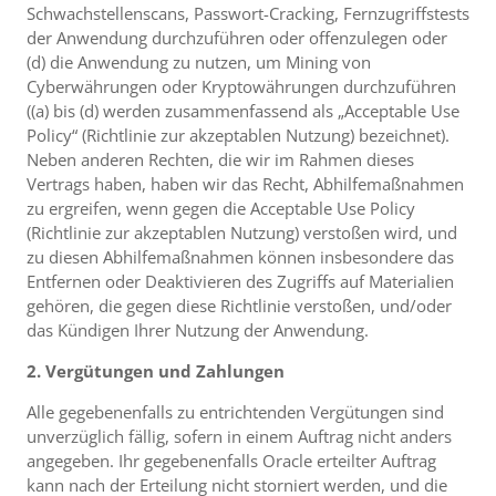
Schwachstellenscans, Passwort-Cracking, Fernzugriffstests
der Anwendung durchzuführen oder offenzulegen oder
(d) die Anwendung zu nutzen, um Mining von
Cyberwährungen oder Kryptowährungen durchzuführen
((a) bis (d) werden zusammenfassend als „Acceptable Use
Policy“ (Richtlinie zur akzeptablen Nutzung) bezeichnet).
Neben anderen Rechten, die wir im Rahmen dieses
Vertrags haben, haben wir das Recht, Abhilfemaßnahmen
zu ergreifen, wenn gegen die Acceptable Use Policy
(Richtlinie zur akzeptablen Nutzung) verstoßen wird, und
zu diesen Abhilfemaßnahmen können insbesondere das
Entfernen oder Deaktivieren des Zugriffs auf Materialien
gehören, die gegen diese Richtlinie verstoßen, und/oder
das Kündigen Ihrer Nutzung der Anwendung.
2. Vergütungen und Zahlungen
Alle gegebenenfalls zu entrichtenden Vergütungen sind
unverzüglich fällig, sofern in einem Auftrag nicht anders
angegeben. Ihr gegebenenfalls Oracle erteilter Auftrag
kann nach der Erteilung nicht storniert werden, und die