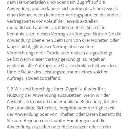
dem Herunterladen und/oder dem Zugriff auf die
Anwendung und verlängert sich automatisch um jeweils
einen Monat, wenn keine der Vertragsparteien die andere
Vertragspartei vor Ablauf der jeweils aktuellen
monatlichen Laufzeit schriftlich zu ihrer Absicht in
Kenntnis setzt, diesen Vertrag zu kündigen. Nutzen Sie die
Anwendung über einen Zeitraum von drei Monaten oder
länger nicht, gilt dieser Vertrag ohne weitere
Verpflichtungen für Oracle automatisch als gekündigt.
Selbst wenn dieser Vertrag gekündigt ist, regelt er
weiterhin alle Aufträge, die Oracle direkt erteilt wurden,
für die Dauer des Leistungszeitraums eines solchen
Auftrags, soweit zutreffend.
9.2 Wir sind berechtigt, Ihren Zugriff auf oder Ihre
Nutzung der Anwendung auszusetzen, wenn wir der
Ansicht sind, dass (a) eine erhebliche Bedrohung für die
Funktionalität, Sicherheit, Integrität oder Verfügbarkeit
der Anwendung oder von Inhalten oder Daten besteht; (b)
Sie zum Begehen unerlaubter Handlungen auf die
Anwendung zugreifen oder diese nutzen; oder (c) ein