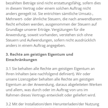
bezahlten Beträge sind nicht erstattungsfähig, sofern dies
in diesem Vertrag oder einem solchen Auftrag nicht
anders geregelt ist. Sie entrichten sämtliche Umsatz-,
Mehrwert- oder ähnliche Steuern, die nach anwendbarem
Recht erhoben werden, ausgenommen der Steuern auf
Grundlage unserer Erträge. Vergütungen für die
Anwendung, soweit vorhanden, verstehen sich ohne
Steuern und Aufwendungen, sofern nicht ausdrücklich
anders in einem Auftrag angegeben.
3. Rechte am geistigen Eigentum und
Einschränkungen
3.1 Sie behalten alle Rechte am geistigen Eigentum an
Ihren Inhalten (wie nachfolgend definiert). Wir oder
unsere Lizenzgeber behalten alle Rechte am geistigen
Eigentum an der Anwendung, daraus abgeleiteten Werken
und allem, was durch oder im Auftrag von uns im
Rahmen dieses Vertrags entwickelt oder geliefert wird.
3.2 Mit der Installation/dem Herunterladen/der Nutzung