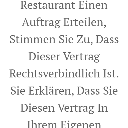
Restaurant Einen
Auftrag Erteilen,
Stimmen Sie Zu, Dass
Dieser Vertrag
Rechtsverbindlich Ist.
Sie Erklären, Dass Sie
Diesen Vertrag In
Ihrem Eigenen