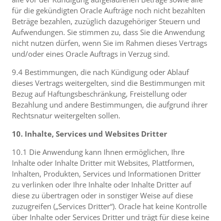
für die gekündigten Oracle Aufträge noch nicht bezahlten
Beträge bezahlen, zuzüglich dazugehöriger Steuern und
Aufwendungen. Sie stimmen zu, dass Sie die Anwendung
nicht nutzen dürfen, wenn Sie im Rahmen dieses Vertrags
und/oder eines Oracle Auftrags in Verzug sind.
9.4 Bestimmungen, die nach Kündigung oder Ablauf
dieses Vertrags weitergelten, sind die Bestimmungen mit
Bezug auf Haftungsbeschränkung, Freistellung oder
Bezahlung und andere Bestimmungen, die aufgrund ihrer
Rechtsnatur weitergelten sollen.
10. Inhalte, Services und Websites Dritter
10.1 Die Anwendung kann Ihnen ermöglichen, Ihre
Inhalte oder Inhalte Dritter mit Websites, Plattformen,
Inhalten, Produkten, Services und Informationen Dritter
zu verlinken oder Ihre Inhalte oder Inhalte Dritter auf
diese zu übertragen oder in sonstiger Weise auf diese
zuzugreifen („Services Dritter“). Oracle hat keine Kontrolle
über Inhalte oder Services Dritter und trägt für diese keine