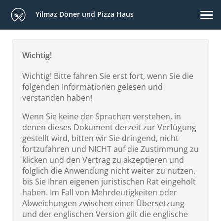
Yilmaz Döner und Pizza Haus
Wichtig!
Wichtig! Bitte fahren Sie erst fort, wenn Sie die
folgenden Informationen gelesen und
verstanden haben!
Wenn Sie keine der Sprachen verstehen, in
denen dieses Dokument derzeit zur Verfügung
gestellt wird, bitten wir Sie dringend, nicht
fortzufahren und NICHT auf die Zustimmung zu
klicken und den Vertrag zu akzeptieren und
folglich die Anwendung nicht weiter zu nutzen,
bis Sie Ihren eigenen juristischen Rat eingeholt
haben. Im Fall von Mehrdeutigkeiten oder
Abweichungen zwischen einer Übersetzung
und der englischen Version gilt die englische