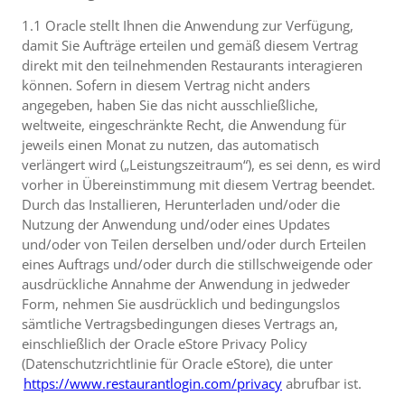
1.1 Oracle stellt Ihnen die Anwendung zur Verfügung,
damit Sie Aufträge erteilen und gemäß diesem Vertrag
direkt mit den teilnehmenden Restaurants interagieren
können. Sofern in diesem Vertrag nicht anders
angegeben, haben Sie das nicht ausschließliche,
weltweite, eingeschränkte Recht, die Anwendung für
jeweils einen Monat zu nutzen, das automatisch
verlängert wird („Leistungszeitraum“), es sei denn, es wird
vorher in Übereinstimmung mit diesem Vertrag beendet.
Durch das Installieren, Herunterladen und/oder die
Nutzung der Anwendung und/oder eines Updates
und/oder von Teilen derselben und/oder durch Erteilen
eines Auftrags und/oder durch die stillschweigende oder
ausdrückliche Annahme der Anwendung in jedweder
Form, nehmen Sie ausdrücklich und bedingungslos
sämtliche Vertragsbedingungen dieses Vertrags an,
einschließlich der Oracle eStore Privacy Policy
(Datenschutzrichtlinie für Oracle eStore), die unter
https://www.restaurantlogin.com/privacy
abrufbar ist.