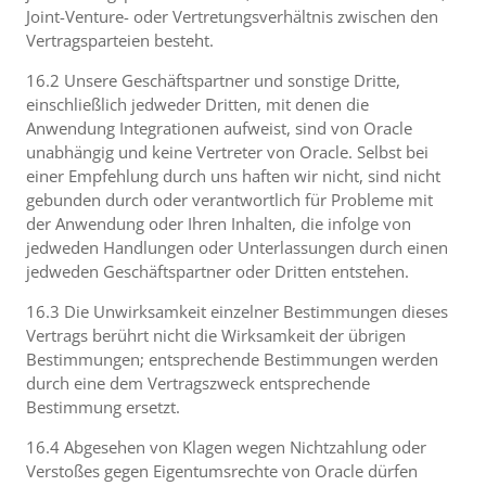
Joint-Venture- oder Vertretungsverhältnis zwischen den
Vertragsparteien besteht.
16.2 Unsere Geschäftspartner und sonstige Dritte,
einschließlich jedweder Dritten, mit denen die
Anwendung Integrationen aufweist, sind von Oracle
unabhängig und keine Vertreter von Oracle. Selbst bei
einer Empfehlung durch uns haften wir nicht, sind nicht
gebunden durch oder verantwortlich für Probleme mit
der Anwendung oder Ihren Inhalten, die infolge von
jedweden Handlungen oder Unterlassungen durch einen
jedweden Geschäftspartner oder Dritten entstehen.
16.3 Die Unwirksamkeit einzelner Bestimmungen dieses
Vertrags berührt nicht die Wirksamkeit der übrigen
Bestimmungen; entsprechende Bestimmungen werden
durch eine dem Vertragszweck entsprechende
Bestimmung ersetzt.
16.4 Abgesehen von Klagen wegen Nichtzahlung oder
Verstoßes gegen Eigentumsrechte von Oracle dürfen