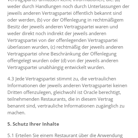
weder durch Handlungen noch durch Unterlassungen der
jeweils anderen Vertragspartei öffentlich bekannt sind
oder werden, (b) vor der Offenlegung in rechtmäßigem
Besitz der jeweils anderen Vertragspartei waren und
weder direkt noch indirekt der jeweils anderen
Vertragspartei von der offenlegenden Vertragspartei
überlassen wurden, (c) rechtmäßig der jeweils anderen
Vertragspartei ohne Beschränkung der Offenlegung
offengelegt wurden oder (d) von der jeweils anderen
Vertragspartei unabhängig entwickelt wurden.
4.3 Jede Vertragspartei stimmt zu, die vertraulichen
Informationen der jeweils anderen Vertragspartei keinen
Dritten offenzulegen, gleichwohl ist Oracle berechtigt,
teilnehmenden Restaurants, die in diesem Vertrag
benannt sind, vertrauliche Informationen zugänglich zu
machen.
5. Schutz Ihrer Inhalte
5.1 Erteilen Sie einem Restaurant über die Anwendung