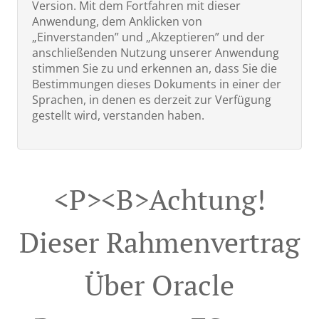
Version. Mit dem Fortfahren mit dieser
Anwendung, dem Anklicken von
„Einverstanden” und „Akzeptieren” und der
anschließenden Nutzung unserer Anwendung
stimmen Sie zu und erkennen an, dass Sie die
Bestimmungen dieses Dokuments in einer der
Sprachen, in denen es derzeit zur Verfügung
gestellt wird, verstanden haben.
<p><b>Achtung!
Dieser Rahmenvertrag
Über Oracle