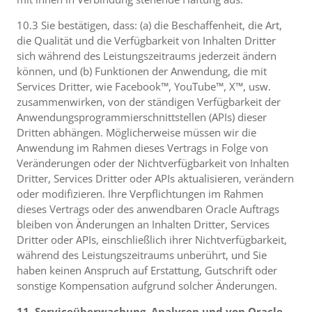
10.3 Sie bestätigen, dass: (a) die Beschaffenheit, die Art,
die Qualität und die Verfügbarkeit von Inhalten Dritter
sich während des Leistungszeitraums jederzeit ändern
können, und (b) Funktionen der Anwendung, die mit
Services Dritter, wie Facebook™, YouTube™, X™, usw.
zusammenwirken, von der ständigen Verfügbarkeit der
Anwendungsprogrammierschnittstellen (APIs) dieser
Dritten abhängen. Möglicherweise müssen wir die
Anwendung im Rahmen dieses Vertrags in Folge von
Veränderungen oder der Nichtverfügbarkeit von Inhalten
Dritter, Services Dritter oder APIs aktualisieren, verändern
oder modifizieren. Ihre Verpflichtungen im Rahmen
dieses Vertrags oder des anwendbaren Oracle Auftrags
bleiben von Änderungen an Inhalten Dritter, Services
Dritter oder APIs, einschließlich ihrer Nichtverfügbarkeit,
während des Leistungszeitraums unberührt, und Sie
haben keinen Anspruch auf Erstattung, Gutschrift oder
sonstige Kompensation aufgrund solcher Änderungen.
11. Serviceüberwachung, Analysen und von Oracle