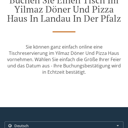
Buchen Sie Einen Tisch Im
Yilmaz Döner Und Pizza
Haus In Landau In Der Pfalz
Sie können ganz einfach online eine
Tischreservierung im Yilmaz Döner Und Pizza Haus
vornehmen. Wählen Sie einfach die Größe Ihrer Feier
und das Datum aus - Ihre Buchungsbestätigung wird
in Echtzeit bestätigt.