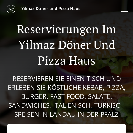
Yilmaz Döner und Pizza Haus
Reservierungen Im
Yilmaz Döner Und
Pizza Haus
RESERVIEREN SIE EINEN TISCH UND
ERLEBEN SIE KÖSTLICHE KEBAB, PIZZA,
BURGER, FAST FOOD, SALATE,
SANDWICHES, ITALIENISCH, TÜRKISCH
SPEISEN IN LANDAU IN DER PFALZ