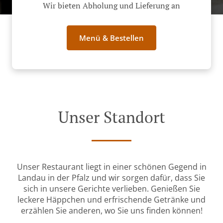
Wir bieten Abholung und Lieferung an
Menü & Bestellen
Unser Standort
Unser Restaurant liegt in einer schönen Gegend in
Landau in der Pfalz und wir sorgen dafür, dass Sie
sich in unsere Gerichte verlieben. Genießen Sie
leckere Häppchen und erfrischende Getränke und
erzählen Sie anderen, wo Sie uns finden können!