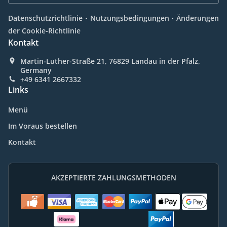
.
.
Datenschutzrichtlinie
Nutzungsbedingungen
Änderungen
der Cookie-Richtlinie
Kontakt
Martin-Luther-Straße 21, 76829 Landau in der Pfalz,
Germany
+49 6341 2667332
Links
Menü
Im Voraus bestellen
Kontakt
AKZEPTIERTE ZAHLUNGSMETHODEN